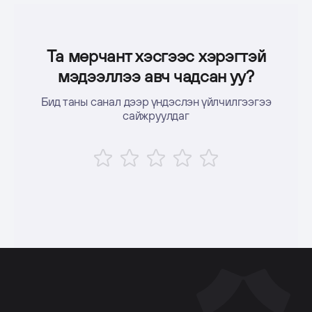
Та мерчант хэсгээс хэрэгтэй
мэдээллээ авч чадсан уу?
Бид таны санал дээр үндэслэн үйлчилгээгээ
сайжруулдаг
More for you